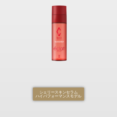
シェリースキンセラム
ハイパフォーマンスモデル