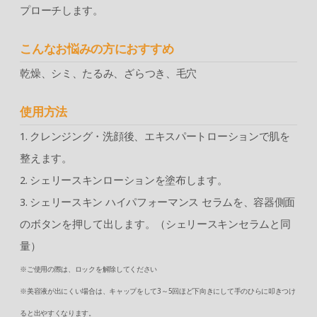
プローチします。
こんなお悩みの方におすすめ
乾燥、シミ、たるみ、ざらつき、毛穴
使用方法
1. クレンジング・洗顔後、エキスパートローションで肌を
整えます。
2. シェリースキンローションを塗布します。
3. シェリースキン ハイパフォーマンス セラムを、容器側面
のボタンを押して出します。（シェリースキンセラムと同
量）
※ご使用の際は、ロックを解除してください
※美容液が出にくい場合は、キャップをして3～5回ほど下向きにして手のひらに叩きつけ
ると出やすくなります。