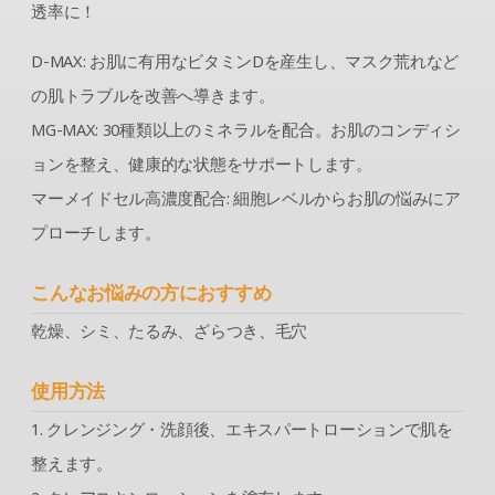
透率に！
D-MAX: お肌に有用なビタミンDを産生し、マスク荒れなど
の肌トラブルを改善へ導きます。
MG-MAX: 30種類以上のミネラルを配合。お肌のコンディシ
ョンを整え、健康的な状態をサポートします。
マーメイドセル高濃度配合: 細胞レベルからお肌の悩みにア
プローチします。
こんなお悩みの方におすすめ
乾燥、シミ、たるみ、ざらつき、毛穴
使用方法
1. クレンジング・洗顔後、エキスパートローションで肌を
整えます。