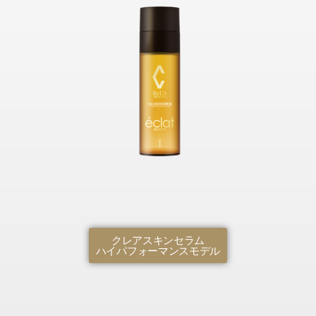
クレアスキンセラム
ハイパフォーマンスモデル