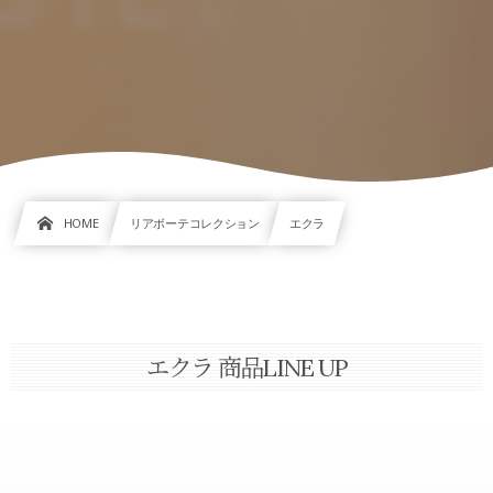
HOME
リアボーテコレクション
エクラ
エクラ 商品LINE UP