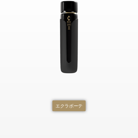
エクラボーテ