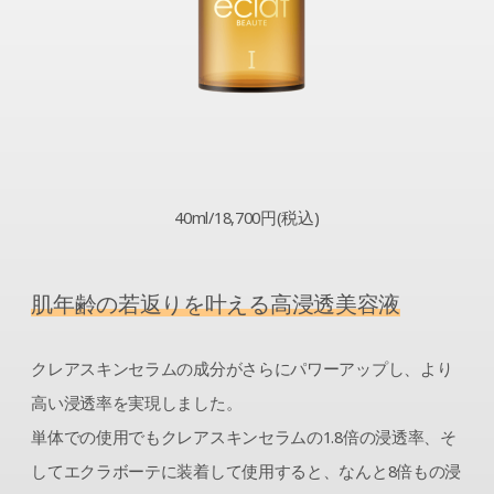
40ml/18,700円(税込)
肌年齢の若返りを叶える高浸透美容液
クレアスキンセラムの成分がさらにパワーアップし、より
高い浸透率を実現しました。
単体での使用でもクレアスキンセラムの1.8倍の浸透率、そ
してエクラボーテに装着して使用すると、なんと8倍もの浸