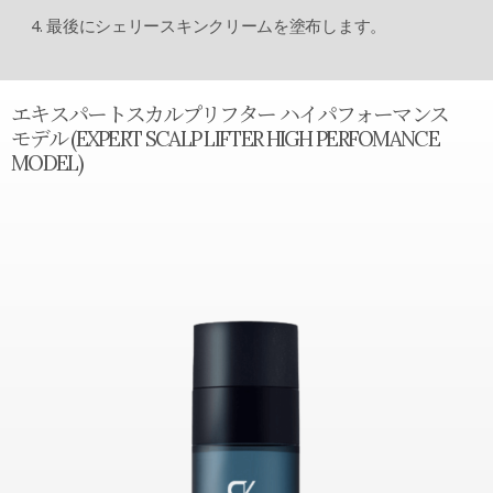
4. 最後にシェリースキンクリームを塗布します。
エキスパートスカルプリフター ハイパフォーマンス
モデル (EXPERT SCALP LIFTER HIGH PERFOMANCE
MODEL)