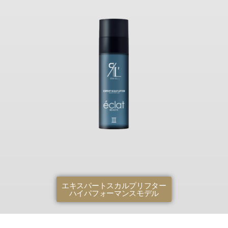
エキスパートスカルプリフター
ハイパフォーマンスモデル