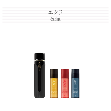
エクラ
éclat