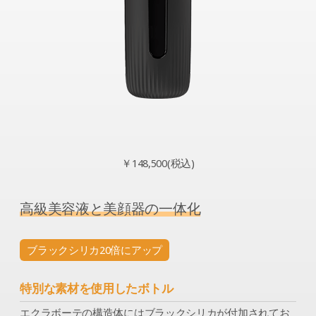
￥148,500(税込)
高級美容液と美顔器の一体化
ブラックシリカ20倍にアップ
特別な素材を使用したボトル
エクラボーテの構造体にはブラックシリカが付加されてお